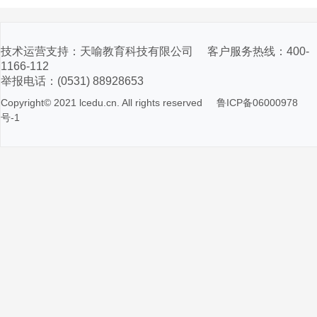
技术运营支持：天喻教育科技有限公司 客户服务热线：400-
1166-112
举报电话：(0531) 88928653
Copyright© 2021 lcedu.cn. All rights reserved
鲁ICP备06000978
号-1