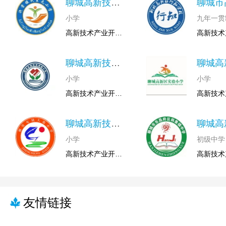
聊城高新技术产业开
小学
九年一贯
高新技术产业开发区
聊城高新技术产业开
小学
小学
高新技术产业开发区
聊城高新技术产业开
小学
初级中学
高新技术产业开发区
友情链接