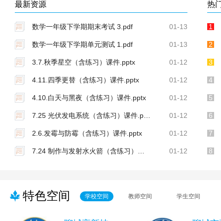
最新资源
热
数学一年级下学期期末考试 3.pdf
01-13
1
数学一年级下学期单元测试 1.pdf
01-13
2
3.7.秋季星空（含练习）课件.pptx
01-12
3
4.11.四季更替（含练习）课件.pptx
01-12
4
4.10.白天与黑夜（含练习）课件.pptx
01-12
5
7.25 光伏发电系统（含练习）课件.pptx
01-12
6
2.6.发霉与防霉（含练习）课件.pptx
01-12
7
7.24 制作与发射水火箭（含练习）课件.pptx
01-12
8
特色空间
学校空间
教师空间
学生空间