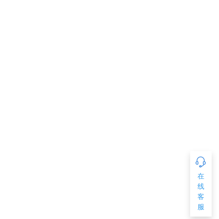
在
线
客
服