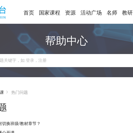
首页
国家课程
资源
活动广场
名师
教研
帮助中心
课
热门问题
题
何切换班级/教材章节？
播公开课