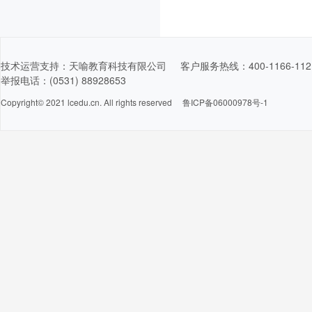
技术运营支持：天喻教育科技有限公司 客户服务热线：400-1166-11
举报电话：(0531) 88928653
Copyright© 2021 lcedu.cn. All rights reserved
鲁ICP备06000978号-1